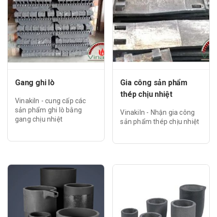
Gang ghi lò
Gia công sản phẩm
thép chịu nhiệt
Vinakiln - cung cấp các
sản phẩm ghi lò bằng
Vinakiln - Nhận gia công
gang chịu nhiệt
sản phẩm thép chịu nhiệt