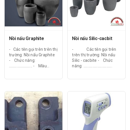
Nồi nấu Graphite
Nồi nấu Silic-cacbit
- Các tên gọi trên trên thị
- Các tên gọi trên
trường: Nồi nấu Graphite
trên thị trường: Nồi nấu
- Chức năng:
Silic - cacbite - Chức
…………………….. - Màu...
năng: ...............................