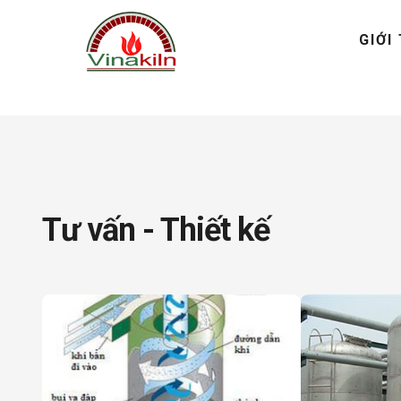
GIỚI
Tư vấn - Thiết kế