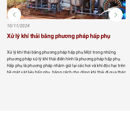
10/11/2024
Xử lý khí thải bằng phương pháp hấp phụ
Xử lý khí thải bằng phương pháp hấp phụ Một trong những
phương pháp xử lý khí thải điển hình là phương pháp hấp phụ.
Hấp phụ là phương pháp nhằm giữ lại các hơi và khí độc hại trên
bề mặt vật liệu hấp phụ, bằng cách cho dòng khí thải đi qua tháp
[…]