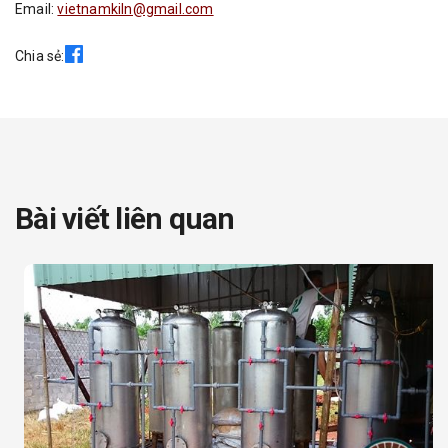
Email:
vietnamkiln@gmail.com
Chia sẻ:
Bài viết liên quan