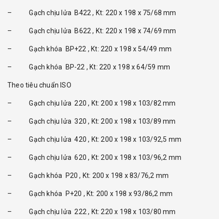
– Gạch chịu lửa B422 , Kt: 220 x 198 x 75/68 mm
– Gạch chịu lửa B622 , Kt: 220 x 198 x 74/69 mm
– Gạch khóa BP+22 , Kt: 220 x 198 x 54/49 mm
– Gạch khóa BP-22 , Kt: 220 x 198 x 64/59 mm
Theo tiêu chuẩn ISO
– Gạch chịu lửa 220 , Kt: 200 x 198 x 103/82 mm
– Gạch chịu lửa 320 , Kt: 200 x 198 x 103/89 mm
– Gạch chịu lửa 420 , Kt: 200 x 198 x 103/92,5 mm
– Gạch chịu lửa 620 , Kt: 200 x 198 x 103/96,2 mm
– Gạch khóa P20 , Kt: 200 x 198 x 83/76,2 mm
– Gạch khóa P+20 , Kt: 200 x 198 x 93/86,2 mm
– Gạch chịu lửa 222 , Kt: 220 x 198 x 103/80 mm