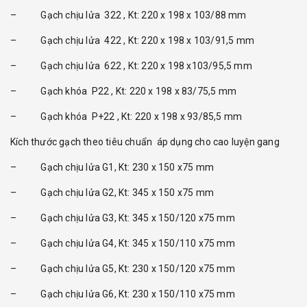
– Gạch chịu lửa 322 , Kt: 220 x 198 x 103/88 mm
– Gạch chịu lửa 422 , Kt: 220 x 198 x 103/91,5 mm
– Gạch chịu lửa 622 , Kt: 220 x 198 x103/95,5 mm
– Gạch khóa P22 , Kt: 220 x 198 x 83/75,5 mm
– Gạch khóa P+22 , Kt: 220 x 198 x 93/85,5 mm
Kích thước gạch theo tiêu chuẩn áp dụng cho cao luyện gang
– Gạch chịu lửa G1, Kt: 230 x 150 x75 mm
– Gạch chịu lửa G2, Kt: 345 x 150 x75 mm
– Gạch chịu lửa G3, Kt: 345 x 150/120 x75 mm
– Gạch chịu lửa G4, Kt: 345 x 150/110 x75 mm
– Gạch chịu lửa G5, Kt: 230 x 150/120 x75 mm
– Gạch chịu lửa G6, Kt: 230 x 150/110 x75 mm