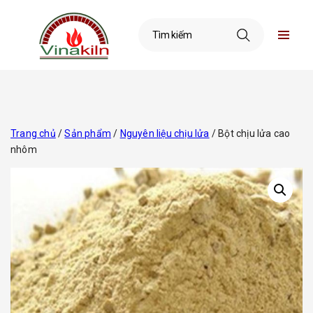
Trang chủ
/
Sản phẩm
/
Nguyên liệu chịu lửa
/ Bột chịu lửa cao
nhôm