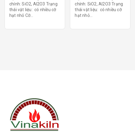
chính: SiO2, Al2O3 Trạng
chính: SiO2, Al2O3 Trạng
thái vật liệu: có nhiều cỡ
thái vật liệu: có nhiều cỡ
hạt nhỏ Cỡ...
hạt nhỏ...