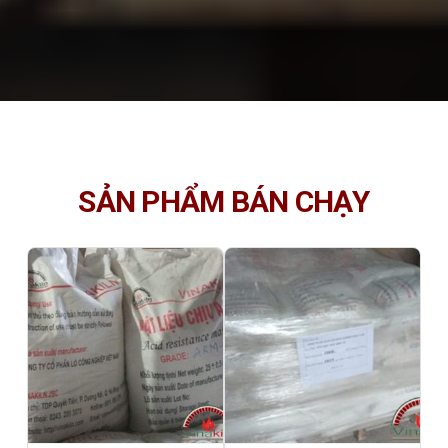
SẢN PHẨM BÁN CHẠY